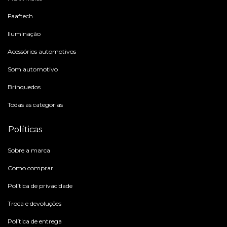
Faaftech
Iluminação
Acessórios automotivos
Som automotivo
Brinquedos
Todas as categorias
Políticas
Sobre a marca
Como comprar
Política de privacidade
Troca e devoluções
Política de entrega