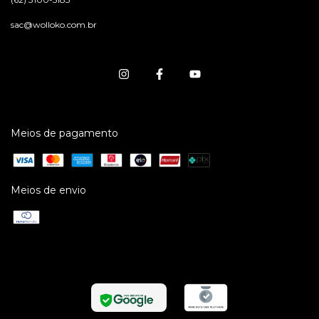
sac@wolloko.com.br
Meios de pagamento
Meios de envio