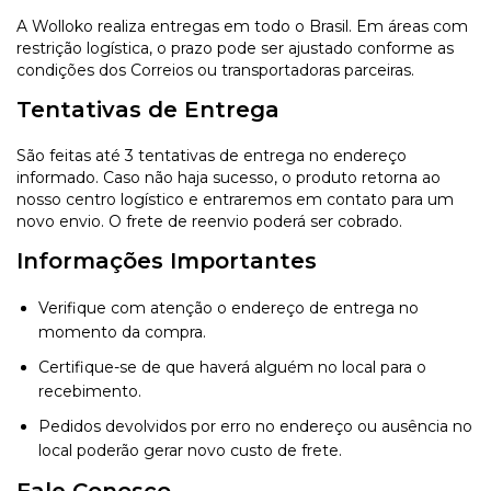
A Wolloko realiza entregas em todo o Brasil. Em áreas com
restrição logística, o prazo pode ser ajustado conforme as
condições dos Correios ou transportadoras parceiras.
Tentativas de Entrega
São feitas até 3 tentativas de entrega no endereço
informado. Caso não haja sucesso, o produto retorna ao
nosso centro logístico e entraremos em contato para um
novo envio. O frete de reenvio poderá ser cobrado.
Informações Importantes
Verifique com atenção o endereço de entrega no
momento da compra.
Certifique-se de que haverá alguém no local para o
recebimento.
Pedidos devolvidos por erro no endereço ou ausência no
local poderão gerar novo custo de frete.