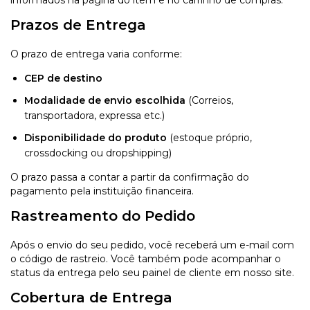
informados na página do item e no carrinho de compras.
Prazos de Entrega
O prazo de entrega varia conforme:
CEP de destino
Modalidade de envio escolhida
(Correios,
transportadora, expressa etc.)
Disponibilidade do produto
(estoque próprio,
crossdocking ou dropshipping)
O prazo passa a contar a partir da confirmação do
pagamento pela instituição financeira.
Rastreamento do Pedido
Após o envio do seu pedido, você receberá um e-mail com
o código de rastreio. Você também pode acompanhar o
status da entrega pelo seu painel de cliente em nosso site.
Cobertura de Entrega