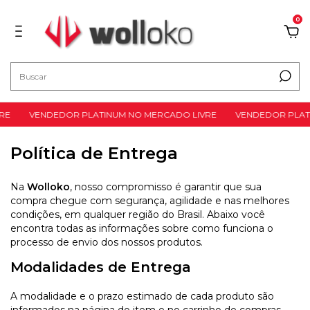
0
RE
VENDEDOR PLATINUM NO MERCADO LIVRE
VENDEDOR PLATI
Política de Entrega
Na
Wolloko
, nosso compromisso é garantir que sua
compra chegue com segurança, agilidade e nas melhores
condições, em qualquer região do Brasil. Abaixo você
encontra todas as informações sobre como funciona o
processo de envio dos nossos produtos.
Modalidades de Entrega
A modalidade e o prazo estimado de cada produto são