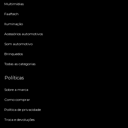
Multimídias
Faaftech
Iluminação
Acessórios automotivos
Som automotivo
Brinquedos
Todas as categorias
Políticas
Sobre a marca
Como comprar
Política de privacidade
Troca e devoluções