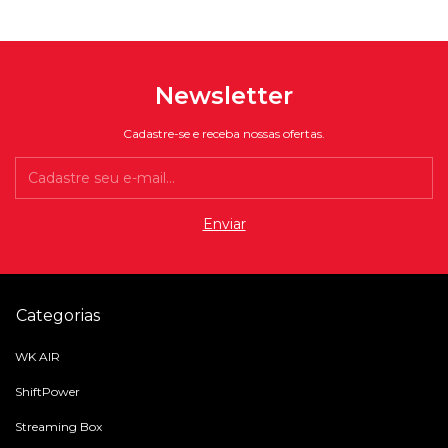
Newsletter
Cadastre-se e receba nossas ofertas.
Categorias
WK AIR
ShiftPower
Streaming Box