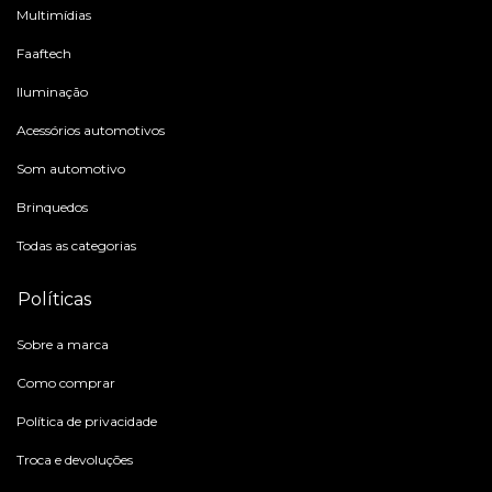
Multimídias
Faaftech
Iluminação
Acessórios automotivos
Som automotivo
Brinquedos
Todas as categorias
Políticas
Sobre a marca
Como comprar
Política de privacidade
Troca e devoluções