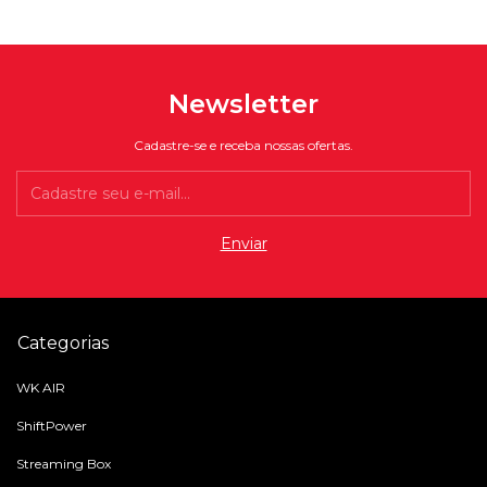
Newsletter
Cadastre-se e receba nossas ofertas.
Categorias
WK AIR
ShiftPower
Streaming Box