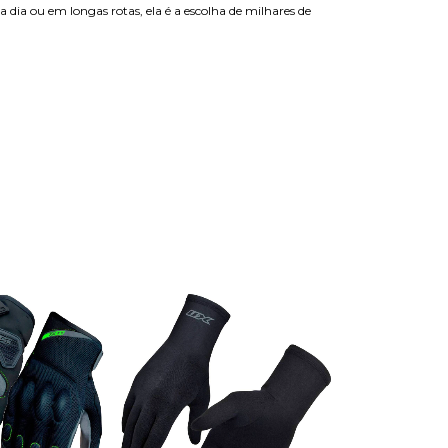
dia ou em longas rotas, ela é a escolha de milhares de
Frete grátis