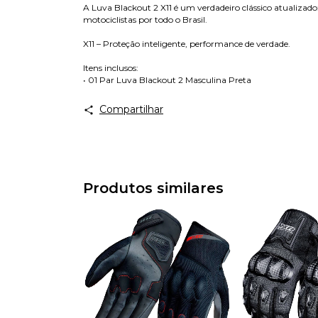
A Luva Blackout 2 X11 é um verdadeiro clássico atualizado
motociclistas por todo o Brasil.
X11 – Proteção inteligente, performance de verdade.
Itens inclusos:
• 01 Par Luva Blackout 2 Masculina Preta
Compartilhar
Produtos similares