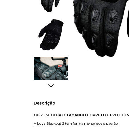
Descrição
OBS: ESCOLHA O TAMANHO CORRETO E EVITE DE
A Luva Blackout 2 tem forma menor que o padrão.