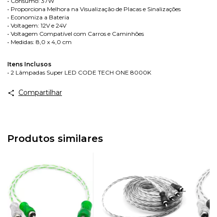
• Consumo: 37W
• Proporciona Melhora na Visualização de Placas e Sinalizações
• Economiza a Bateria
• Voltagem: 12V e 24V
• Voltagem Compatível com Carros e Caminhões
• Medidas: 8,0 x 4,0 cm
Itens Inclusos
• 2 Lâmpadas Super LED CODE TECH ONE 8000K
Compartilhar
Produtos similares