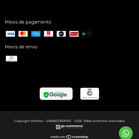
Meios de pagamento
Meios de envio
Copyright Wolloko - 24608223000102 - 2026. Todos os direitos reservados.