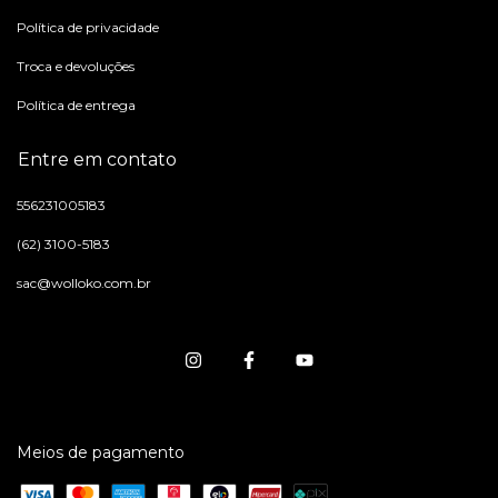
Política de privacidade
Troca e devoluções
Política de entrega
Entre em contato
556231005183
(62) 3100-5183
sac@wolloko.com.br
Meios de pagamento