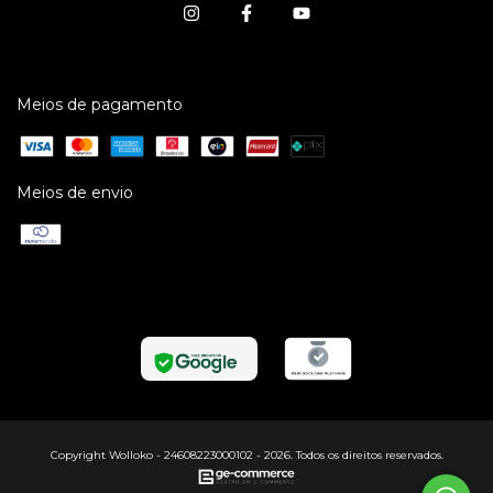
Meios de pagamento
Meios de envio
Copyright Wolloko - 24608223000102 - 2026. Todos os direitos reservados.