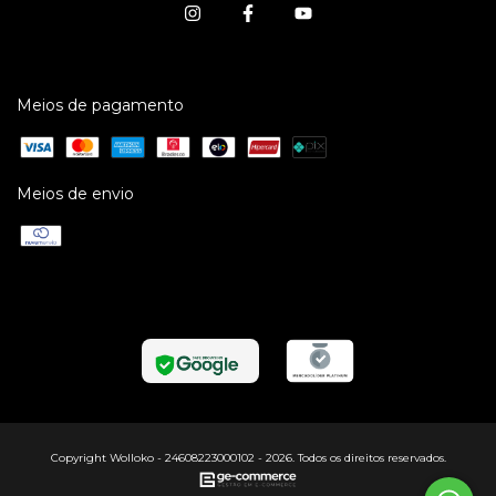
Meios de pagamento
Meios de envio
Copyright Wolloko - 24608223000102 - 2026. Todos os direitos reservados.