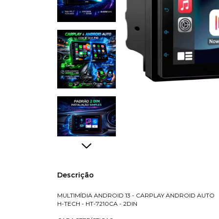
Descrição
MULTIMÍDIA ANDROID 13 - CARPLAY ANDROID AUTO
H-TECH - HT-7210CA - 2DIN