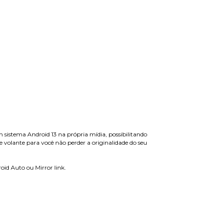
sistema Android 13 na própria mídia, possibilitando
 volante para você não perder a originalidade do seu
oid Auto ou Mirror link.